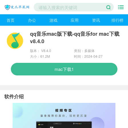
首页
办公
游戏
应用
资讯
排行榜
qq音乐mac版下载-qq音乐for mac下载
v8.4.0
版本： V8.4.0
类别：多媒体
大小：61.2M
时间：2024-04-27
mac下载1
软件介绍