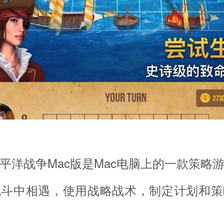
战争Mac版是Mac电脑上的一款策略
战斗中相遇，使用战略战术，制定计划和策