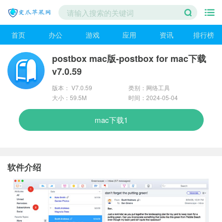
首页
办公
游戏
应用
资讯
排行榜
postbox mac版-postbox for mac下载
v7.0.59
版本： V7.0.59
类别：网络工具
大小：59.5M
时间：2024-05-04
mac下载1
软件介绍