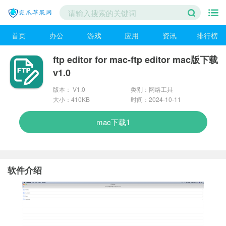
首页
办公
游戏
应用
资讯
排行榜
ftp editor for mac-ftp editor mac版下载
v1.0
版本： V1.0
类别：网络工具
大小：410KB
时间：2024-10-11
mac下载1
软件介绍