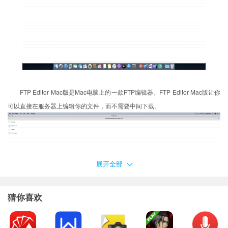
FTP Editor Mac版是Mac电脑上的一款FTP编辑器。FTP Editor Mac版让你
可以直接在服务器上编辑你的文件，而不需要中间下载。
展开全部
猜你喜欢