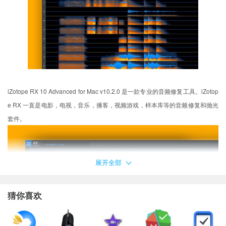
iZotope RX 10 Advanced for Mac v10.2.0 是一款专业的音频修复工具。iZotop
e RX 一直是电影，电视，音乐，播客，视频游戏，样本库等的音频修复和抛光
套件。
展开全部
猜你喜欢