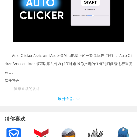
Auto Clicker Assistant Mac版是Mac电脑上的一款鼠标连点软件。Auto Cli
cker Assistant Mac版可以帮助你在任何地点以你指定的任何时间间隔进行重复
点击。
软件特色
- 简单直观的设计
- 设置点击率和持续时间
展开全部
- 设置敲击的声音
- 支持热键
猜你喜欢
- 不需要互联网
- 无广告体验