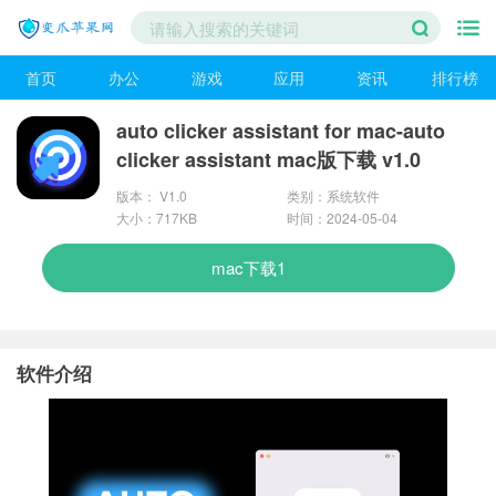
首页
办公
游戏
应用
资讯
排行榜
auto clicker assistant for mac-auto
clicker assistant mac版下载 v1.0
版本： V1.0
类别：系统软件
大小：717KB
时间：2024-05-04
mac下载1
软件介绍