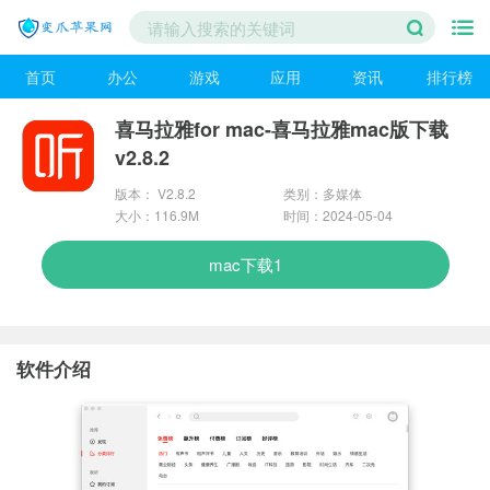
首页
办公
游戏
应用
资讯
排行榜
喜马拉雅for mac-喜马拉雅mac版下载
v2.8.2
版本： V2.8.2
类别：多媒体
大小：116.9M
时间：2024-05-04
mac下载1
软件介绍