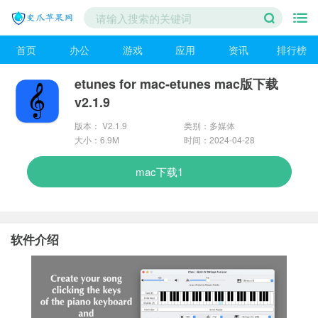
首页
办公
游戏
应用
资讯
排行榜
etunes for mac-etunes mac版下载
v2.1.9
版本： V2.1.9
类别：多媒体
大小：6.9M
时间：2024-04-28
mac下载1
软件介绍