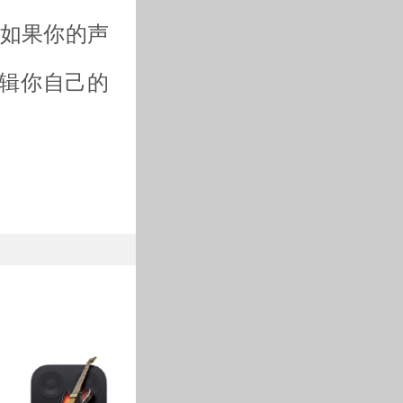
。如果你的声
辑你自己的