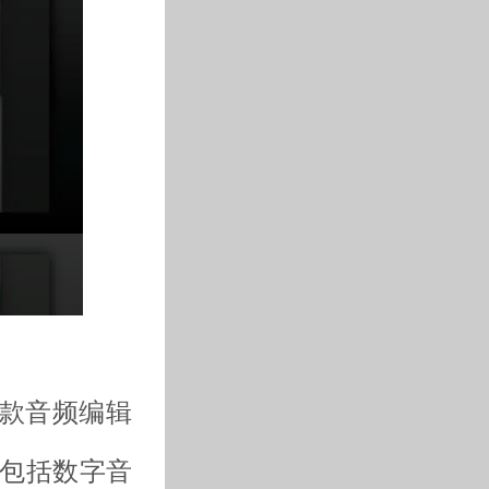
上的一款音频编辑
音色库包括数字音