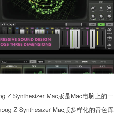
 Z Synthesizer Mac版是Mac电脑
oog Z Synthesizer Mac版多样化的