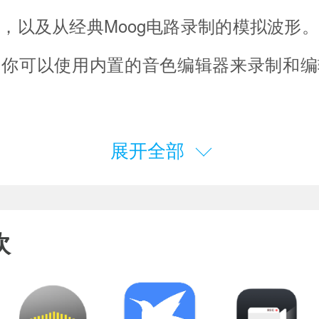
，以及从经典Moog电路录制的模拟波形
，你可以使用内置的音色编辑器来录制和编
展开全部
欢