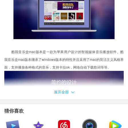
酷我音乐盒mac版本是一款为苹果用户设计的智能媒体音乐播放软件。酷
我音乐盒mac版本继承了windows版本的特性并且采用了mac的简洁主义风格界
面，支持播放各种格式的音乐，支持卡拉ok，网络自动下载歌词等等。
展开全部
猜你喜欢