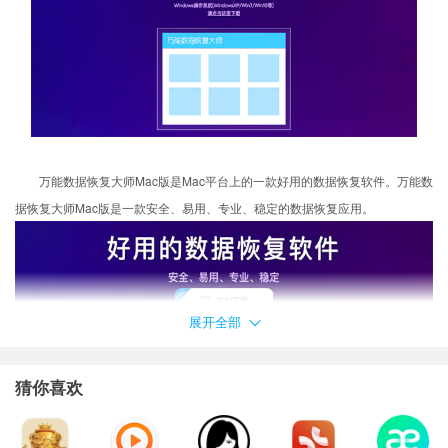
万能数据恢复大师Mac版是Mac平台上的一款好用的数据恢复软件。万能数
据恢复大师Mac版是一款安全、易用、专业、稳定的数据恢复应用。
展开全部
猜你喜欢