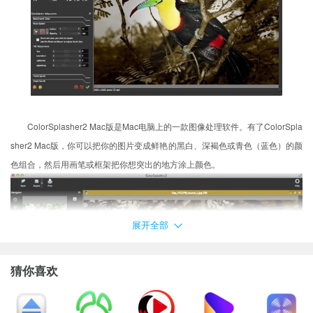
ColorSplasher2 Mac版是Mac电脑上的一款图像处理软件。有了ColorSpla
sher2 Mac版，你可以把你的图片变成鲜艳的黑白、深褐色或青色（蓝色）的颜
色组合，然后用画笔或框架把你想突出的地方涂上颜色。
展开全部
猜你喜欢