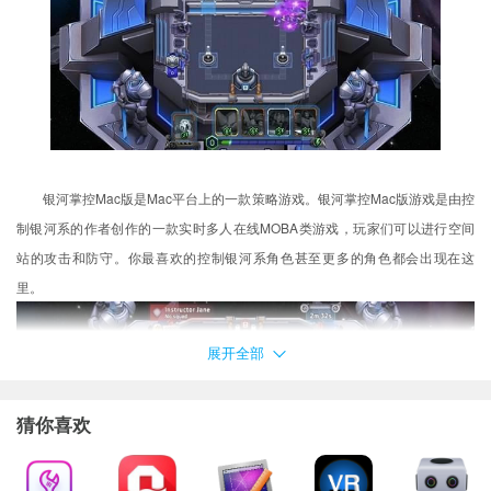
银河掌控Mac版是Mac平台上的一款策略游戏。银河掌控Mac版游戏是由控
制银河系的作者创作的一款实时多人在线MOBA类游戏，玩家们可以进行空间
站的攻击和防守。你最喜欢的控制银河系角色甚至更多的角色都会出现在这
里。
展开全部
猜你喜欢