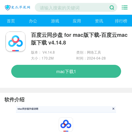
首页
办公
游戏
应用
资讯
排行榜
百度云同步盘 for mac版下载-百度云mac
版下载 v4.14.8
版本： V4.14.8
类别：网络工具
大小：170.2M
时间：2024-04-28
mac下载1
软件介绍