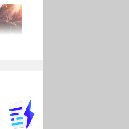
玩家一起进