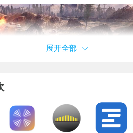
展开全部
欢
Mac版游戏中，玩家要操控坦克和其他