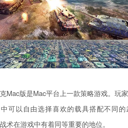
ac版是Mac平台上一款策略游戏。玩
游戏中可以自由选择喜欢的载具搭配不同的
战术在游戏中有着同等重要的地位。